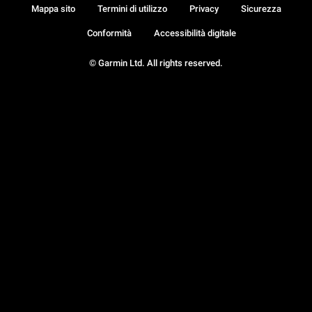
Mappa sito
Termini di utilizzo
Privacy
Sicurezza
Conformità
Accessibilità digitale
© Garmin Ltd. All rights reserved.