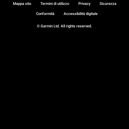
Mappa sito
Termini di utilizzo
Privacy
Sicurezza
Conformità
Accessibilità digitale
© Garmin Ltd. All rights reserved.