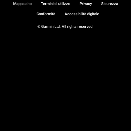
Mappa sito
Termini di utilizzo
Privacy
Sicurezza
Conformità
Accessibilità digitale
© Garmin Ltd. All rights reserved.