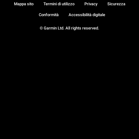
Mappa sito
Termini di utilizzo
Privacy
Sicurezza
Conformità
Accessibilità digitale
© Garmin Ltd. All rights reserved.