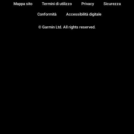
Mappa sito
Termini di utilizzo
Privacy
Sicurezza
Conformità
Accessibilità digitale
© Garmin Ltd. All rights reserved.