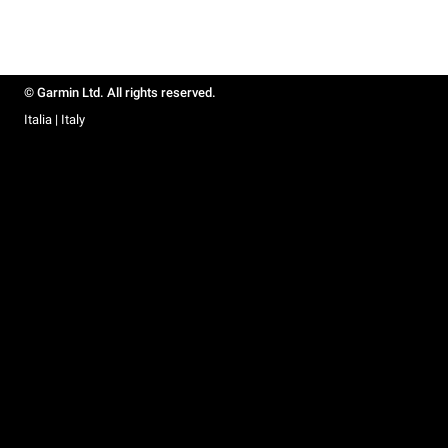
© Garmin Ltd. All rights reserved.
Italia | Italy