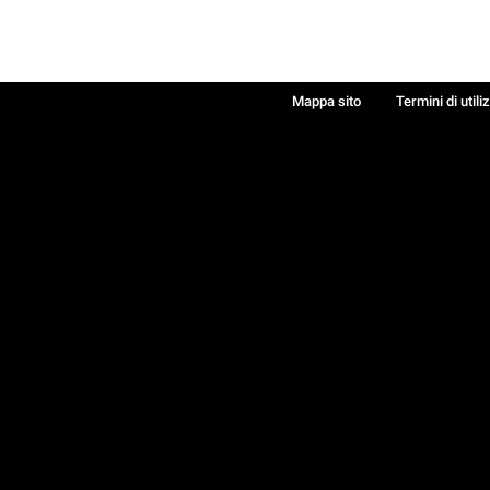
Mappa sito
Termini di utili