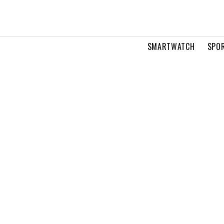
SMARTWATCH
SPOR