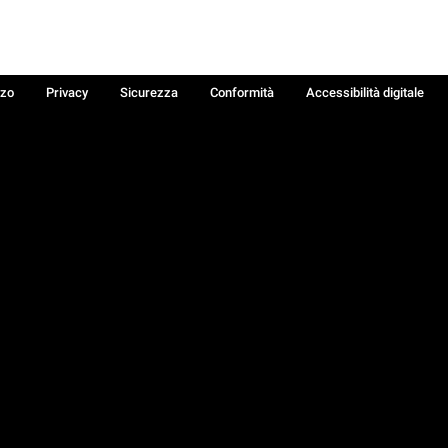
zzo
Privacy
Sicurezza
Conformità
Accessibilità digitale