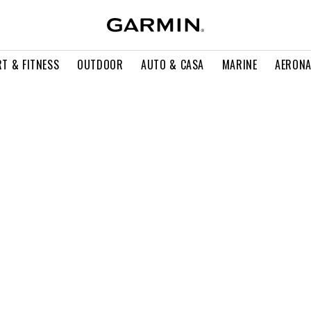
T & FITNESS
OUTDOOR
AUTO & CASA
MARINE
AERONA