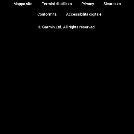
Mappa sito
Termini di utilizzo
Privacy
Sicurezza
Conformità
Accessibilità digitale
© Garmin Ltd. All rights reserved.