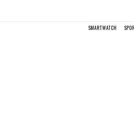
SMARTWATCH
SPOR