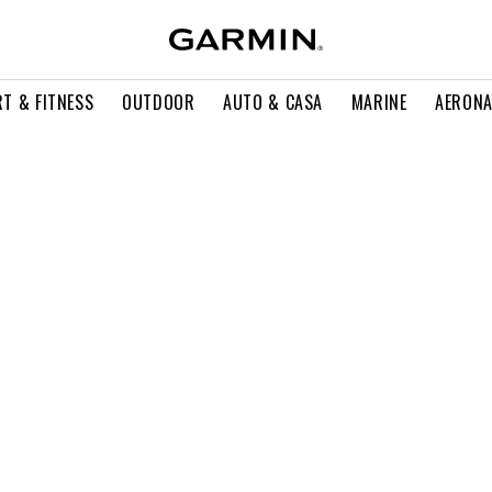
T & FITNESS
OUTDOOR
AUTO & CASA
MARINE
AERONA