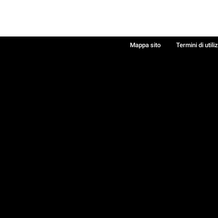
Mappa sito
Termini di utili