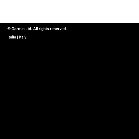
© Garmin Ltd. All rights reserved.
Italia | Italy