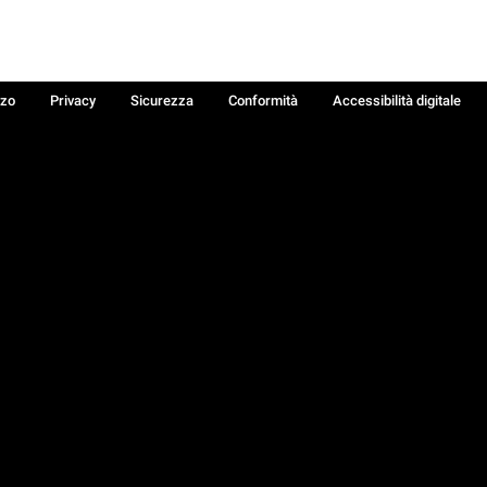
zzo
Privacy
Sicurezza
Conformità
Accessibilità digitale