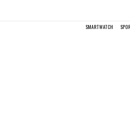
SMARTWATCH
SPOR