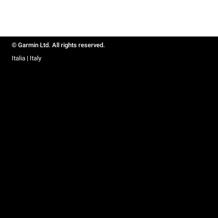
© Garmin Ltd. All rights reserved.
Italia | Italy