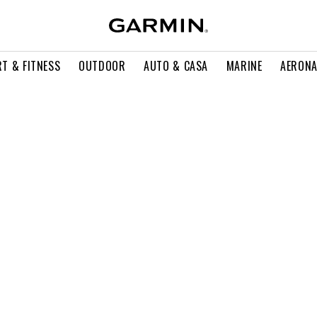
T & FITNESS
OUTDOOR
AUTO & CASA
MARINE
AERONA