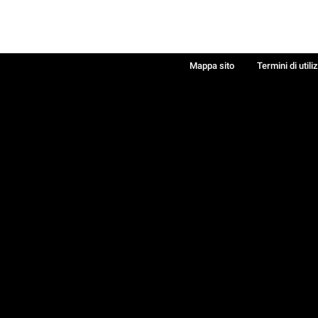
Mappa sito
Termini di utili