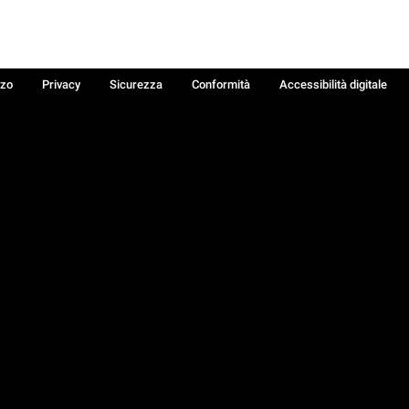
zzo
Privacy
Sicurezza
Conformità
Accessibilità digitale