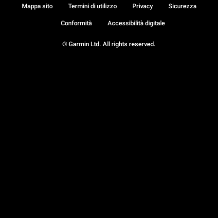
Mappa sito
Termini di utilizzo
Privacy
Sicurezza
Conformità
Accessibilità digitale
© Garmin Ltd. All rights reserved.