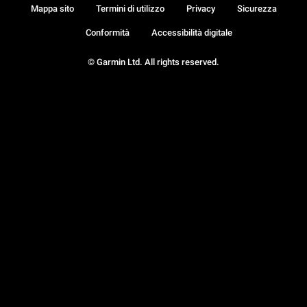
Mappa sito
Termini di utilizzo
Privacy
Sicurezza
Conformità
Accessibilità digitale
© Garmin Ltd. All rights reserved.