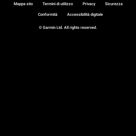
Mappa sito
Termini di utilizzo
Privacy
Sicurezza
Conformità
Accessibilità digitale
© Garmin Ltd. All rights reserved.