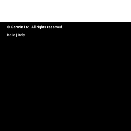
© Garmin Ltd. All rights reserved.
Italia | Italy