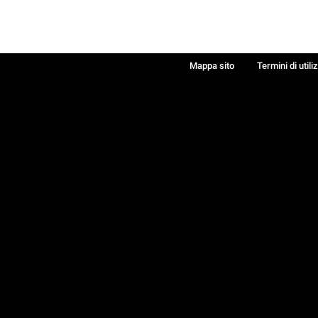
Mappa sito
Termini di utili