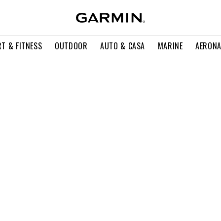
T & FITNESS
OUTDOOR
AUTO & CASA
MARINE
AERONA