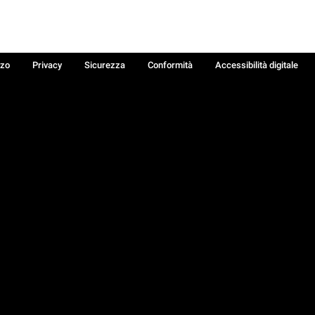
zzo
Privacy
Sicurezza
Conformità
Accessibilità digitale