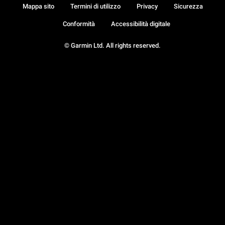
Mappa sito
Termini di utilizzo
Privacy
Sicurezza
Conformità
Accessibilità digitale
© Garmin Ltd. All rights reserved.