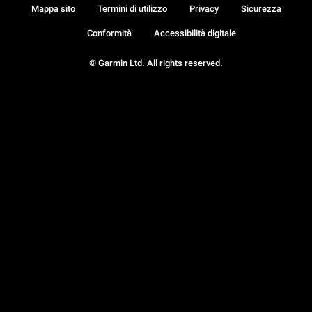
Mappa sito
Termini di utilizzo
Privacy
Sicurezza
Conformità
Accessibilità digitale
© Garmin Ltd. All rights reserved.