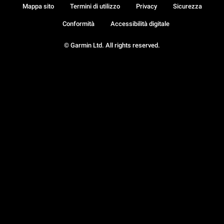
Mappa sito
Termini di utilizzo
Privacy
Sicurezza
Conformità
Accessibilità digitale
© Garmin Ltd. All rights reserved.