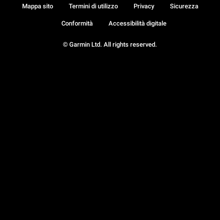
Mappa sito
Termini di utilizzo
Privacy
Sicurezza
Conformità
Accessibilità digitale
© Garmin Ltd. All rights reserved.