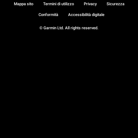
Mappa sito
Termini di utilizzo
Privacy
Sicurezza
Conformità
Accessibilità digitale
© Garmin Ltd. All rights reserved.