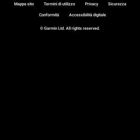
Mappa sito
Termini di utilizzo
Privacy
Sicurezza
Conformità
Accessibilità digitale
© Garmin Ltd. All rights reserved.