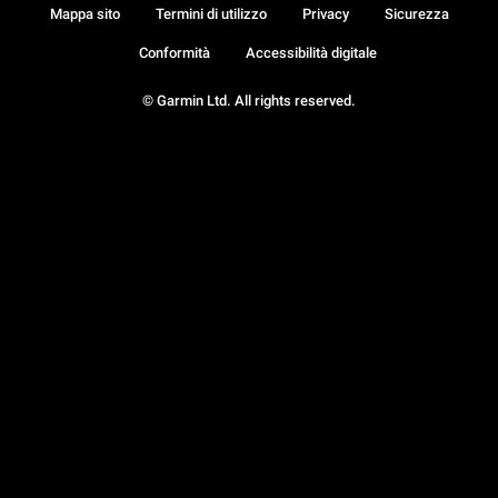
Mappa sito
Termini di utilizzo
Privacy
Sicurezza
Conformità
Accessibilità digitale
© Garmin Ltd. All rights reserved.