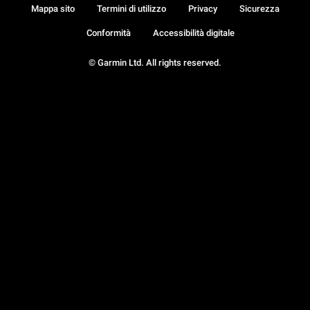
Mappa sito
Termini di utilizzo
Privacy
Sicurezza
Conformità
Accessibilità digitale
© Garmin Ltd. All rights reserved.