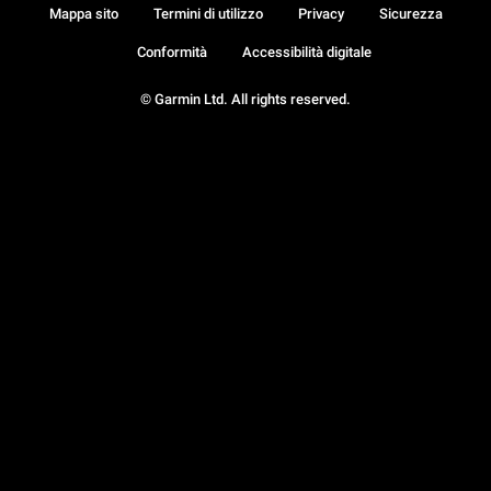
Mappa sito
Termini di utilizzo
Privacy
Sicurezza
Conformità
Accessibilità digitale
© Garmin Ltd. All rights reserved.