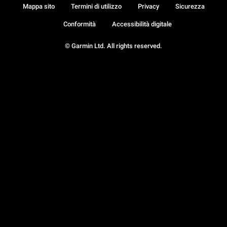
Mappa sito
Termini di utilizzo
Privacy
Sicurezza
Conformità
Accessibilità digitale
© Garmin Ltd. All rights reserved.