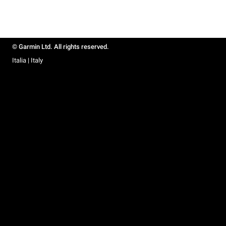
© Garmin Ltd. All rights reserved.
Italia | Italy