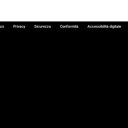
zzo
Privacy
Sicurezza
Conformità
Accessibilità digitale