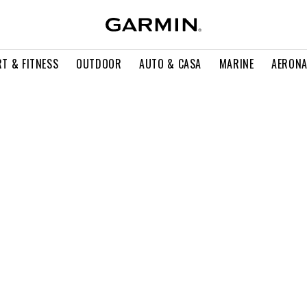
T & FITNESS
OUTDOOR
AUTO & CASA
MARINE
AERONA