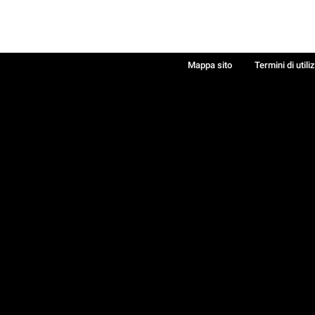
Mappa sito
Termini di utili