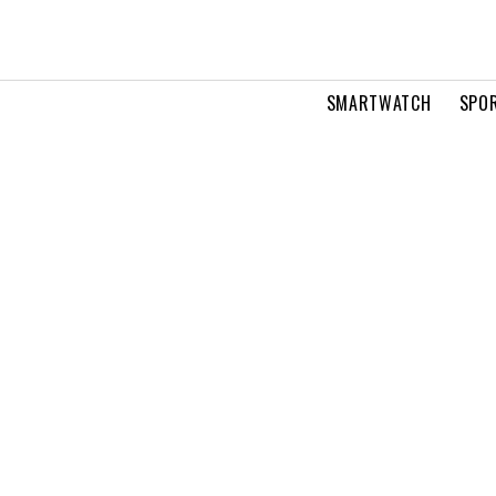
SMARTWATCH
SPOR