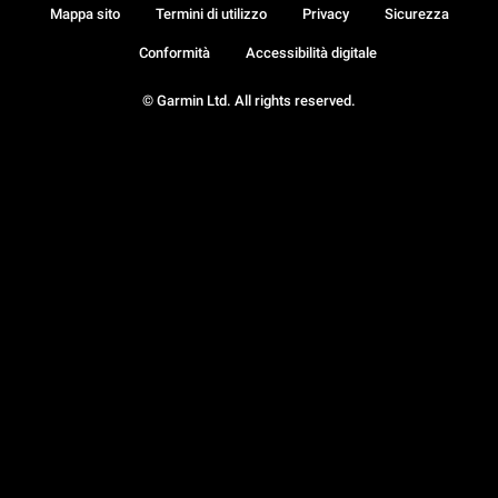
Mappa sito
Termini di utilizzo
Privacy
Sicurezza
Conformità
Accessibilità digitale
© Garmin Ltd. All rights reserved.