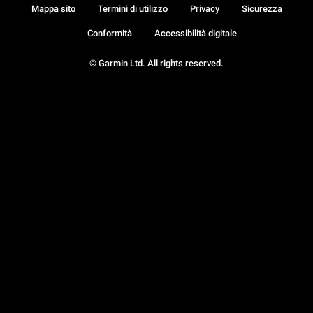
Mappa sito
Termini di utilizzo
Privacy
Sicurezza
Conformità
Accessibilità digitale
© Garmin Ltd. All rights reserved.