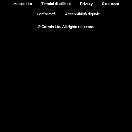
Mappa sito
Termini di utilizzo
Privacy
Sicurezza
Conformità
Accessibilità digitale
© Garmin Ltd. All rights reserved.