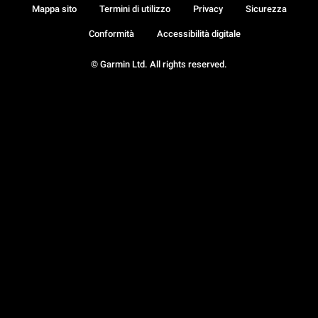
Mappa sito
Termini di utilizzo
Privacy
Sicurezza
Conformità
Accessibilità digitale
© Garmin Ltd. All rights reserved.