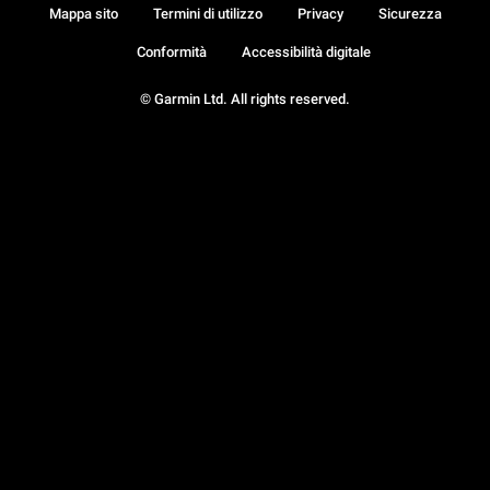
Mappa sito
Termini di utilizzo
Privacy
Sicurezza
Conformità
Accessibilità digitale
© Garmin Ltd. All rights reserved.