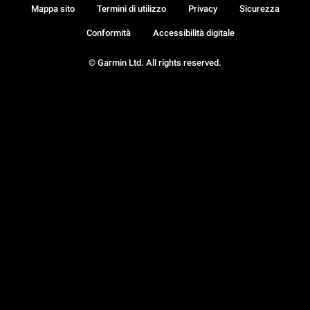
Mappa sito
Termini di utilizzo
Privacy
Sicurezza
Conformità
Accessibilità digitale
© Garmin Ltd. All rights reserved.