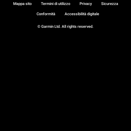
Mappa sito
Termini di utilizzo
Privacy
Sicurezza
Conformità
Accessibilità digitale
© Garmin Ltd. All rights reserved.