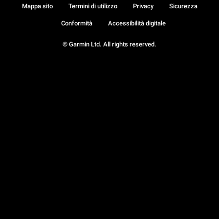
Mappa sito
Termini di utilizzo
Privacy
Sicurezza
Conformità
Accessibilità digitale
© Garmin Ltd. All rights reserved.