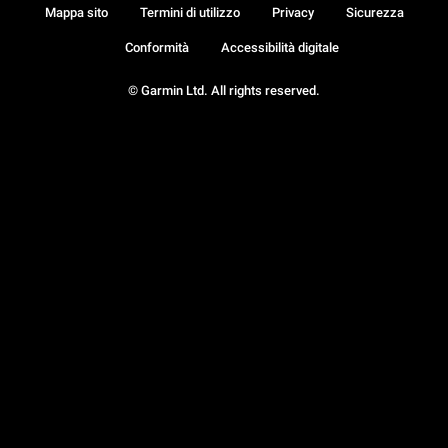
Mappa sito
Termini di utilizzo
Privacy
Sicurezza
Conformità
Accessibilità digitale
© Garmin Ltd. All rights reserved.