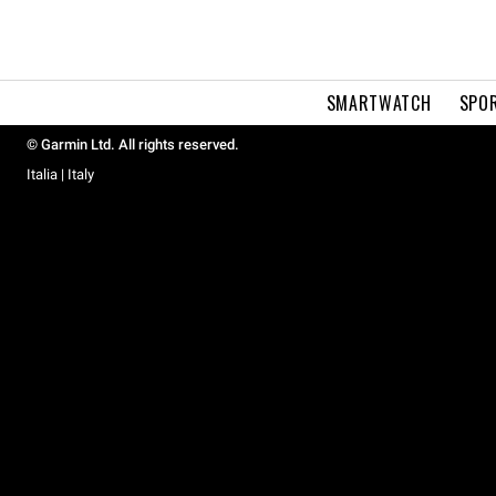
SMARTWATCH
SPOR
© Garmin Ltd. All rights reserved.
Italia | Italy