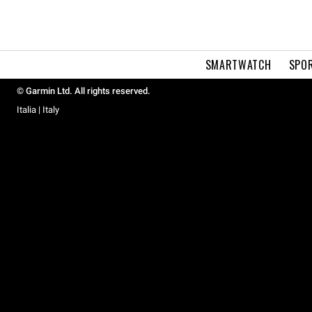
SMARTWATCH
SPOR
© Garmin Ltd. All rights reserved.
Italia | Italy