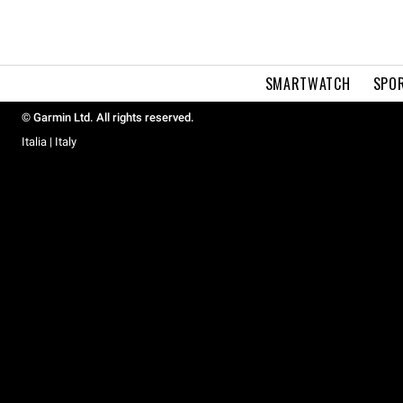
SMARTWATCH
SPOR
© Garmin Ltd. All rights reserved.
Italia | Italy