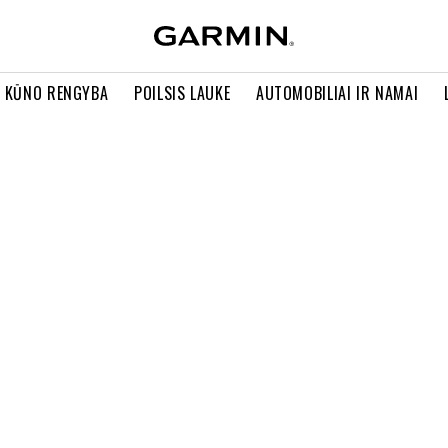
R KŪNO RENGYBA
POILSIS LAUKE
AUTOMOBILIAI IR NAMAI