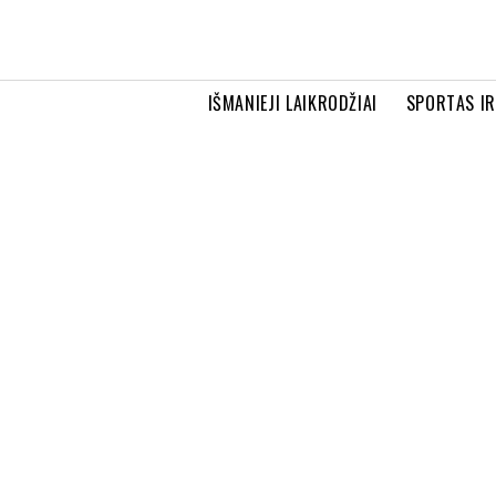
IŠMANIEJI LAIKRODŽIAI
SPORTAS I