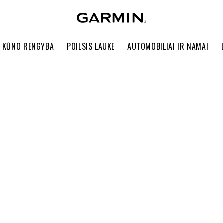
R KŪNO RENGYBA
POILSIS LAUKE
AUTOMOBILIAI IR NAMAI