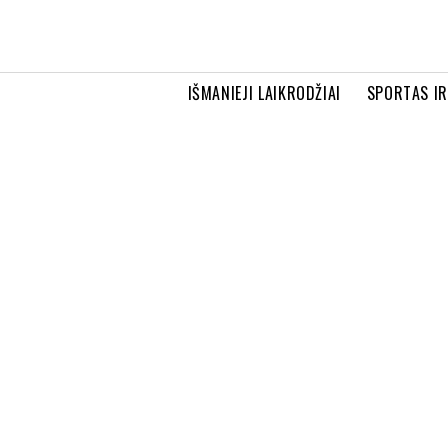
IŠMANIEJI LAIKRODŽIAI
SPORTAS I