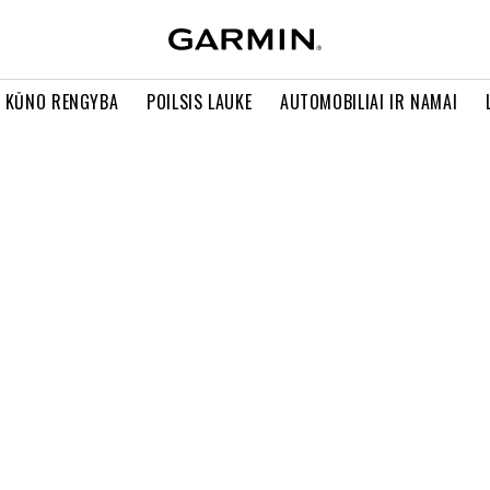
R KŪNO RENGYBA
POILSIS LAUKE
AUTOMOBILIAI IR NAMAI