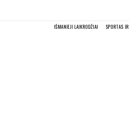
IŠMANIEJI LAIKRODŽIAI
SPORTAS I