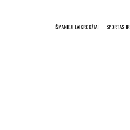
IŠMANIEJI LAIKRODŽIAI
SPORTAS I