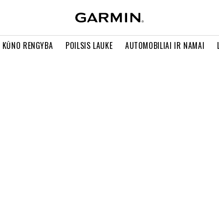
R KŪNO RENGYBA
POILSIS LAUKE
AUTOMOBILIAI IR NAMAI