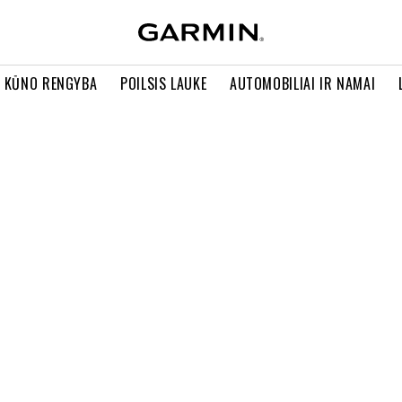
R KŪNO RENGYBA
POILSIS LAUKE
AUTOMOBILIAI IR NAMAI