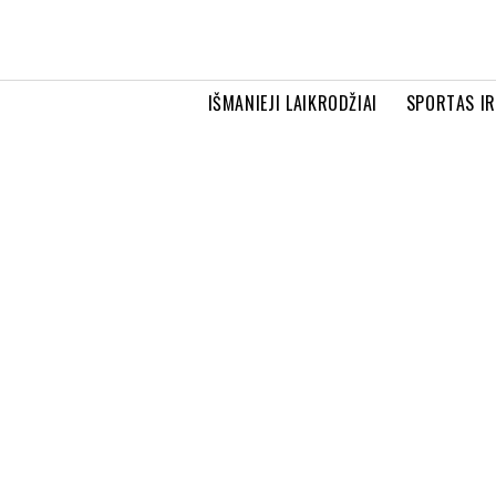
IŠMANIEJI LAIKRODŽIAI
SPORTAS I