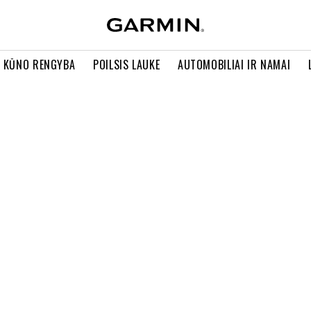
R KŪNO RENGYBA
POILSIS LAUKE
AUTOMOBILIAI IR NAMAI