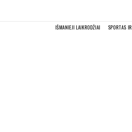
IŠMANIEJI LAIKRODŽIAI
SPORTAS I