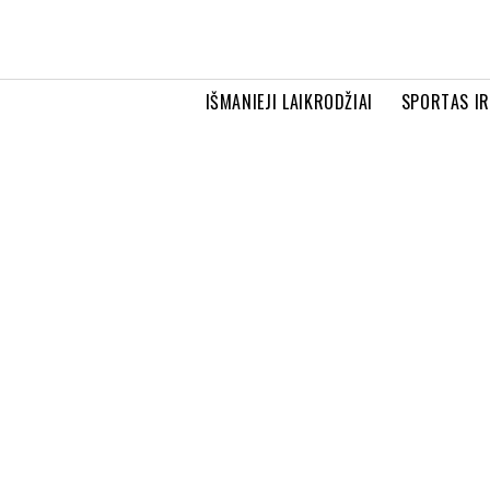
IŠMANIEJI LAIKRODŽIAI
SPORTAS I