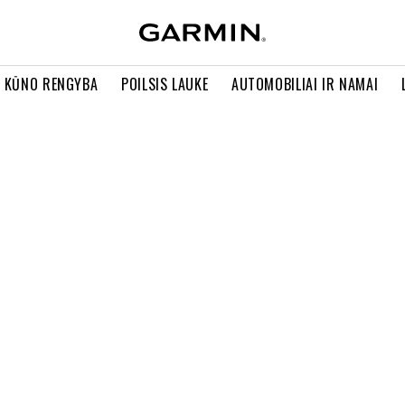
R KŪNO RENGYBA
POILSIS LAUKE
AUTOMOBILIAI IR NAMAI