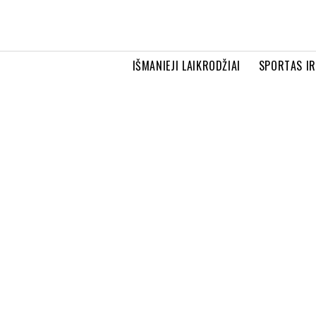
IŠMANIEJI LAIKRODŽIAI
SPORTAS I