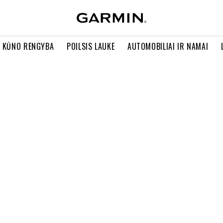
R KŪNO RENGYBA
POILSIS LAUKE
AUTOMOBILIAI IR NAMAI