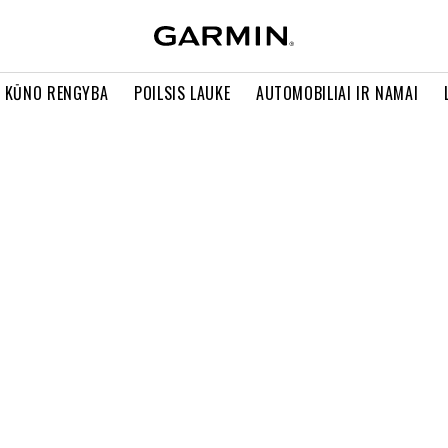
R KŪNO RENGYBA
POILSIS LAUKE
AUTOMOBILIAI IR NAMAI