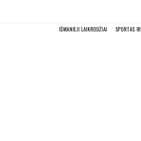
IŠMANIEJI LAIKRODŽIAI
SPORTAS I