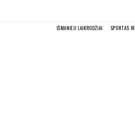
IŠMANIEJI LAIKRODŽIAI
SPORTAS I