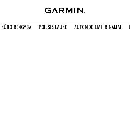
R KŪNO RENGYBA
POILSIS LAUKE
AUTOMOBILIAI IR NAMAI