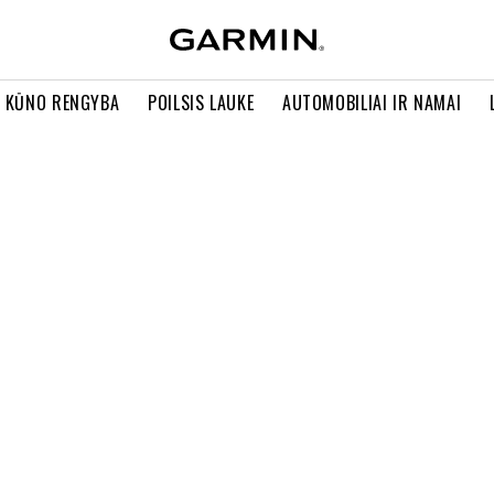
R KŪNO RENGYBA
POILSIS LAUKE
AUTOMOBILIAI IR NAMAI