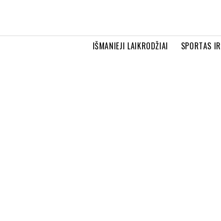
IŠMANIEJI LAIKRODŽIAI
SPORTAS I