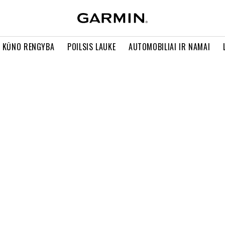
R KŪNO RENGYBA
POILSIS LAUKE
AUTOMOBILIAI IR NAMAI