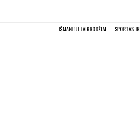
IŠMANIEJI LAIKRODŽIAI
SPORTAS I