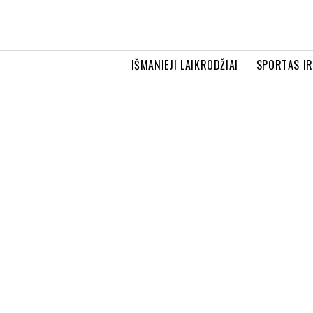
IŠMANIEJI LAIKRODŽIAI
SPORTAS I