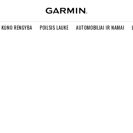
R KŪNO RENGYBA
POILSIS LAUKE
AUTOMOBILIAI IR NAMAI