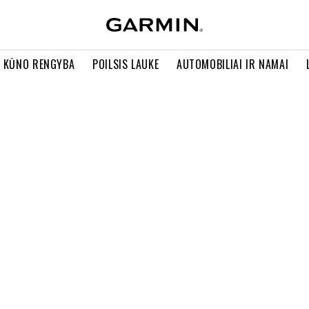
R KŪNO RENGYBA
POILSIS LAUKE
AUTOMOBILIAI IR NAMAI