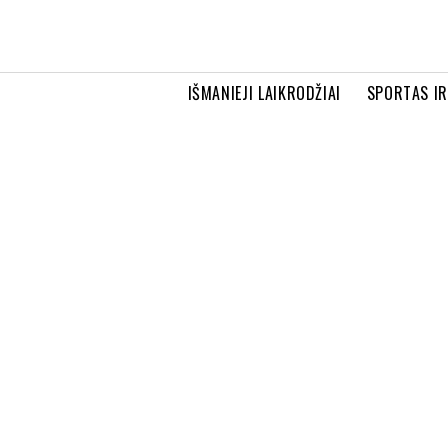
IŠMANIEJI LAIKRODŽIAI
SPORTAS I